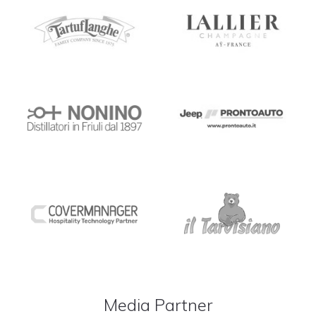
Media Partner