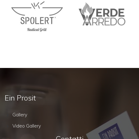
Ein Prosit
Gallery
Video Gallery
Contatti