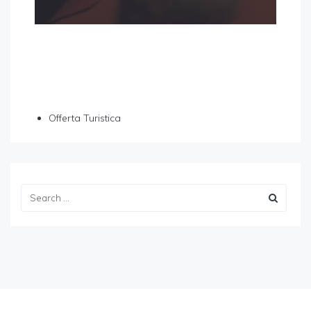
Offerta Turistica