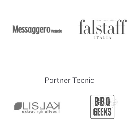
Partner Tecnici