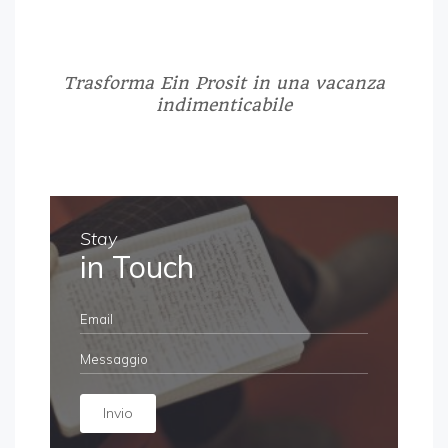
Trasforma Ein Prosit in una vacanza
indimenticabile
Stay
in Touch
Invio