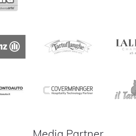
Media Partner