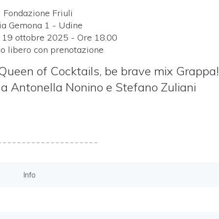
Fondazione Friuli
ia Gemona 1 - Udine
19 ottobre 2025 - Ore 18.00
so libero con prenotazione
 Queen of Cocktails, be brave mix Grappa
a Antonella Nonino e Stefano Zuliani
Info