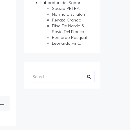
Laboratori dei Sapori
Spazio PETRA
Nonino Distillatori
Renato Grando
Elisa De Nardo &
Savio Del Bianco
Bernardo Pasquali
!
Leonardo Pinto