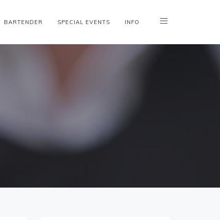
BARTENDER
SPECIAL EVENTS
INFO