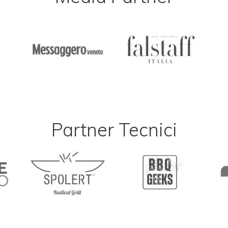
Partner Tecnici