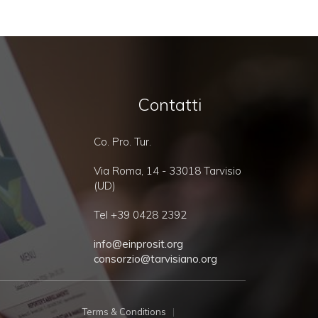
Contatti
Co. Pro. Tur.
Via Roma, 14 - 33018 Tarvisio
(UD)
Tel +39 0428 2392
info@einprosit.org
consorzio@tarvisiano.org
Terms & Conditions
|