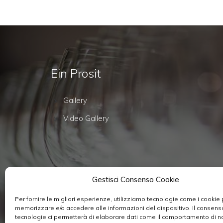
Ein Prosit
Gallery
Video Gallery
Gestisci Consenso Cookie
Per fornire le migliori esperienze, utilizziamo tecnologie come i cookie 
memorizzare e/o accedere alle informazioni del dispositivo. Il consen
tecnologie ci permetterà di elaborare dati come il comportamento di 
Copyright 2026 © All Rights Reserved